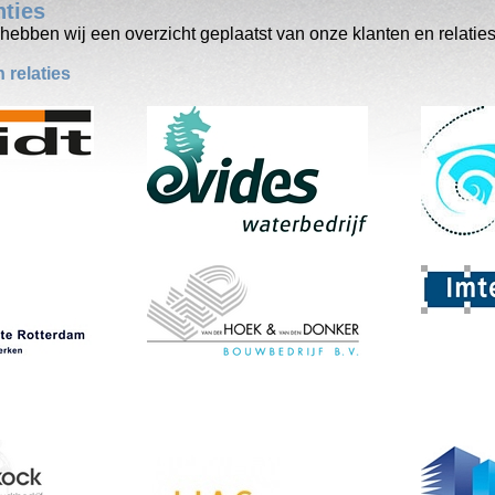
nties
ebben wij een overzicht geplaatst van onze klanten en relaties
 relaties